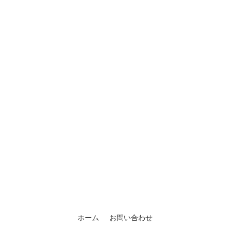
ホーム
お問い合わせ