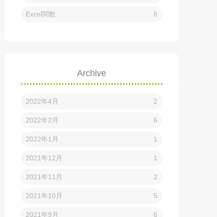
Excel関数
8
Archive
2022年4月
2
2022年2月
6
2022年1月
1
2021年12月
1
2021年11月
2
2021年10月
5
2021年9月
6