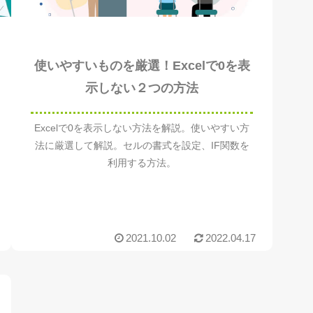
使いやすいものを厳選！Excelで0を表
示しない２つの方法
Excelで0を表示しない方法を解説。使いやすい方
法に厳選して解説。セルの書式を設定、IF関数を
利用する方法。
2021.10.02
2022.04.17