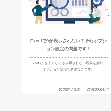
Excelで0が表示されない？それオプシ
ョン設定の問題です！
Excelで0を入力しても表示されない現象を解決。
オプション設定で解消できます。
2021.10.01
2022.04.17