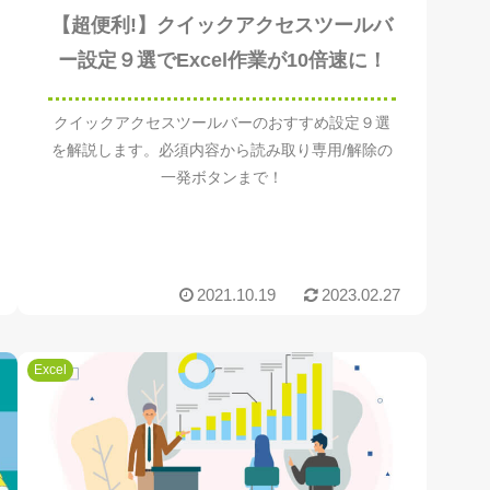
【超便利!】クイックアクセスツールバ
ー設定９選でExcel作業が10倍速に！
クイックアクセスツールバーのおすすめ設定９選
を解説します。必須内容から読み取り専用/解除の
一発ボタンまで！
2021.10.19
2023.02.27
Excel