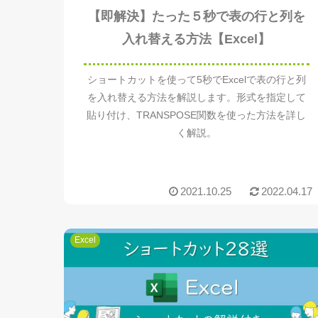
【即解決】たった５秒で表の行と列を
入れ替える方法【Excel】
ショートカットを使って5秒でExcelで表の行と列
を入れ替える方法を解説します。形式を指定して
貼り付け、TRANSPOSE関数を使った方法を詳し
く解説。
2021.10.25
2022.04.17
Excel