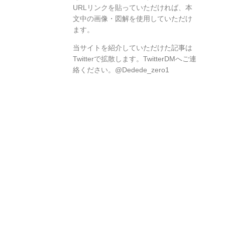
URLリンクを貼っていただければ、本
文中の画像・図解を使用していただけ
ます。
当サイトを紹介していただけた記事は
Twitterで拡散します。TwitterDMへご連
絡ください。@Dedede_zero1