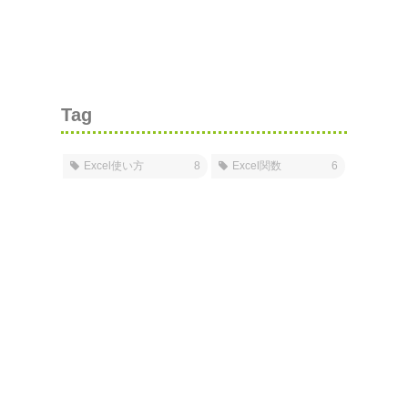
Tag
Excel使い方
8
Excel関数
6